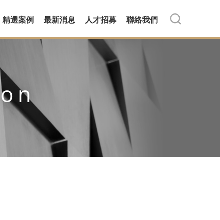
精選案例
最新消息
人才招募
聯絡我們
ion