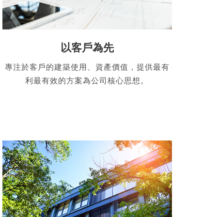
以客戶為先
專注於客戶的建築使用、資產價值，提供最有
利最有效的方案為公司核心思想。