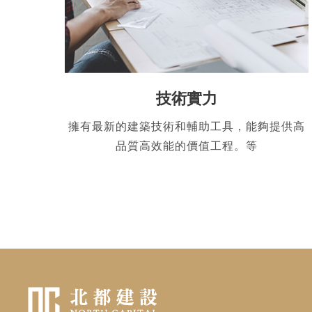
技術實力
擁有最新的建築技術和輔助工具，能夠提供高
品質高效能的價值工程。等