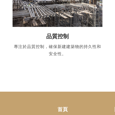
品質控制
專注於品質控制，確保新建建築物的持久性和
安全性。
首頁