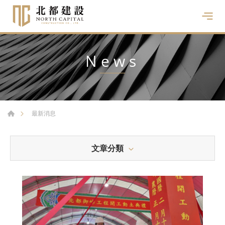
News
最新消息
文章分類