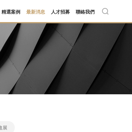
精選案例
最新消息
人才招募
聯絡我們
進展