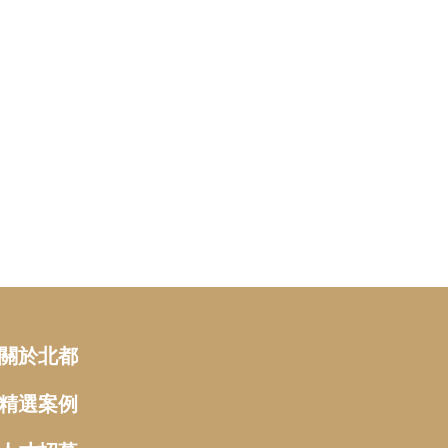
關於北都
精選案例