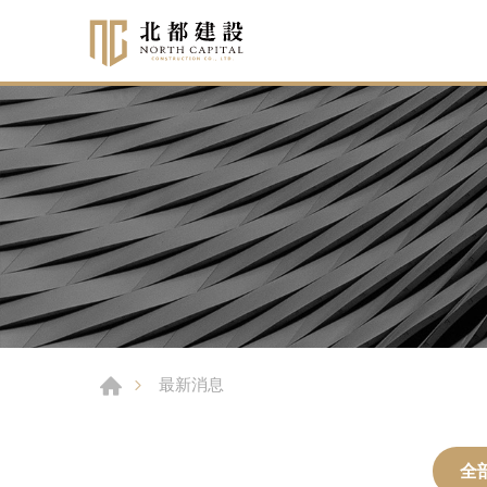
最新消息
全